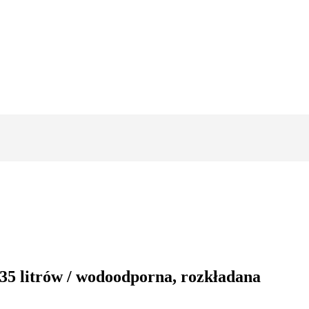
5 litrów / wodoodporna, rozkładana