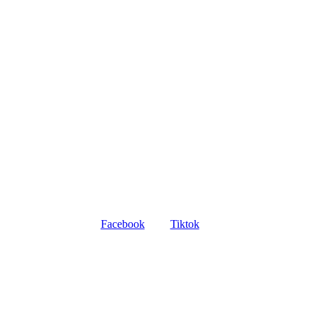
Facebook
Tiktok