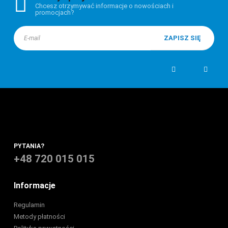
Chcesz otrzymywać informacje o nowościach i
promocjach?
PYTANIA?
+48 720 015 015
Informacje
Regulamin
Metody płatności