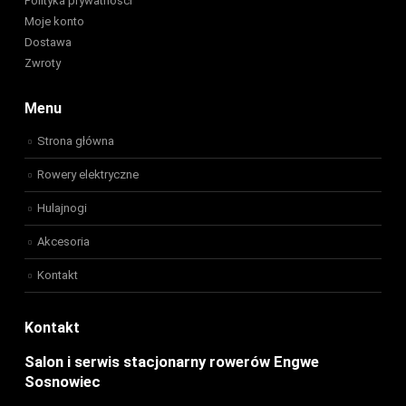
Polityka prywatności
Moje konto
Dostawa
Zwroty
Menu
Strona główna
Rowery elektryczne
Hulajnogi
Akcesoria
Kontakt
Kontakt
Salon i serwis stacjonarny rowerów Engwe
Sosnowiec