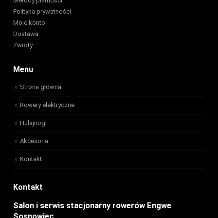
Metody płatności
Polityka prywatności
Moje konto
Dostawa
Zwroty
Menu
Strona główna
Rowery elektryczne
Hulajnogi
Akcesoria
Kontakt
Kontakt
Salon i serwis stacjonarny rowerów Engwe
Sosnowiec