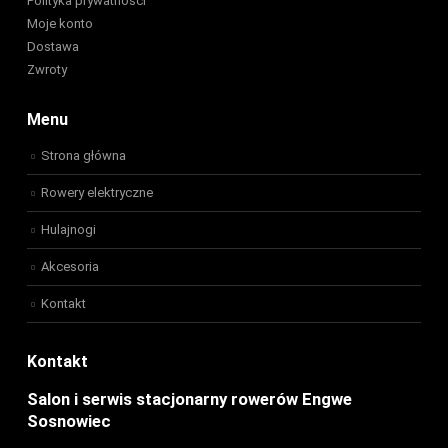
Polityka prywatności
Moje konto
Dostawa
Zwroty
Menu
Strona główna
Rowery elektryczne
Hulajnogi
Akcesoria
Kontakt
Kontakt
Salon i serwis stacjonarny rowerów Engwe
Sosnowiec