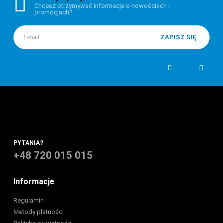
Chcesz otrzymywać informacje o nowościach i
promocjach?
PYTANIA?
+48 720 015 015
Informacje
Regulamin
Metody płatności