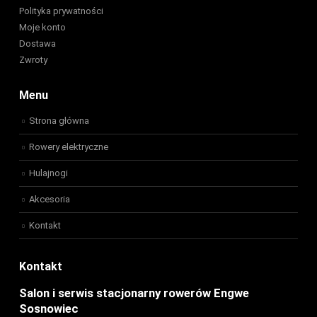
Polityka prywatności
Moje konto
Dostawa
Zwroty
Menu
Strona główna
Rowery elektryczne
Hulajnogi
Akcesoria
Kontakt
Kontakt
Salon i serwis stacjonarny rowerów Engwe
Sosnowiec