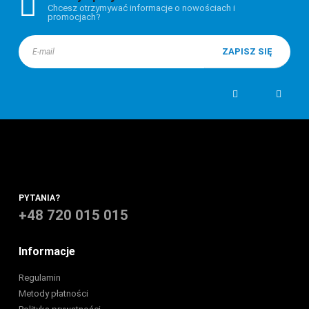
Chcesz otrzymywać informacje o nowościach i
promocjach?
PYTANIA?
+48 720 015 015
Informacje
Regulamin
Metody płatności