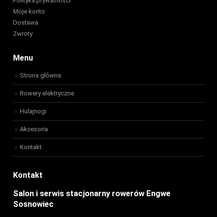
Polityka prywatności
Moje konto
Dostawa
Zwroty
Menu
Strona główna
Rowery elektryczne
Hulajnogi
Akcesoria
Kontakt
Kontakt
Salon i serwis stacjonarny rowerów Engwe
Sosnowiec